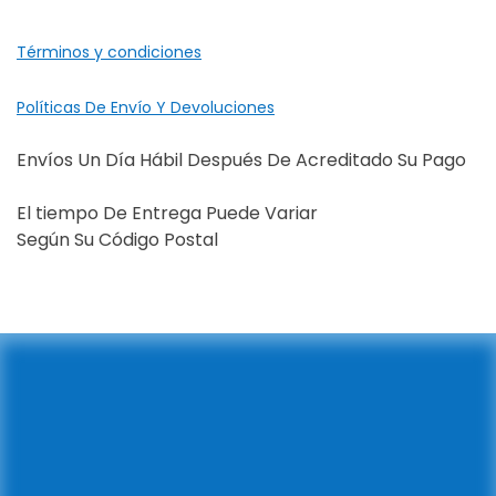
Términos y condiciones
Políticas De Envío Y Devoluciones
Envíos Un Día Hábil Después De Acreditado Su Pago
El tiempo De Entrega Puede Variar
Según Su Código Postal