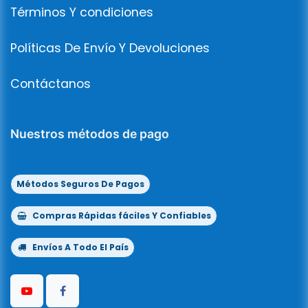
Términos Y condiciones
Políticas De Envío Y Devoluciones
Contáctanos
Nuestros métodos de pago
Métodos Seguros De Pagos
Compras Rápidas fáciles Y Confiables
Envíos A Todo El País