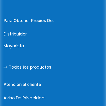
Para Obtener Precios De:
Distribuidor
Mayorista
Todos los productos
Atención al cliente
Aviso De Privacidad