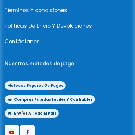
Términos Y condiciones
Políticas De Envío Y Devoluciones
Contáctanos
Nuestros métodos de pago
Métodos Seguros De Pagos
Compras Rápidas fáciles Y Confiables
Envíos A Todo El País