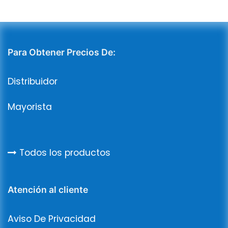
Para Obtener Precios De:
Distribuidor
Mayorista
Todos los productos
Atención al cliente
Aviso De Privacidad