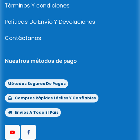
Términos Y condiciones
Políticas De Envío Y Devoluciones
Contáctanos
Nuestros métodos de pago
Métodos Seguros De Pagos
Compras Rápidas fáciles Y Confiables
Envíos A Todo El País