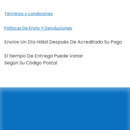
Términos y condiciones
Políticas De Envío Y Devoluciones
Envíos Un Día Hábil Después De Acreditado Su Pago
El tiempo De Entrega Puede Variar
Según Su Código Postal