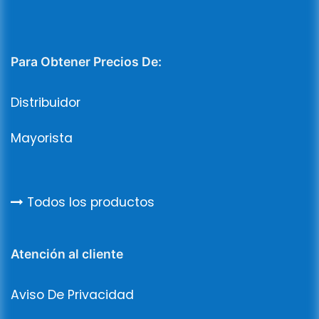
Para Obtener Precios De:
Distribuidor
Mayorista
Todos los productos
Atención al cliente
Aviso De Privacidad