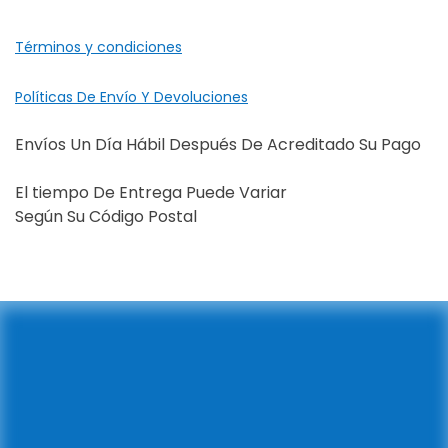
Términos y condiciones
Políticas De Envío Y Devoluciones
Envíos Un Día Hábil Después De Acreditado Su Pago
El tiempo De Entrega Puede Variar
Según Su Código Postal