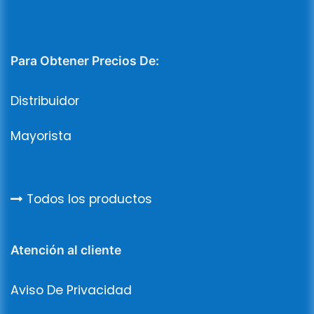
Para Obtener Precios De:
Distribuidor
Mayorista
Todos los productos
Atención al cliente
Aviso De Privacidad