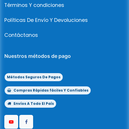
Términos Y condiciones
Políticas De Envío Y Devoluciones
Contáctanos
Nuestros métodos de pago
Métodos Seguros De Pagos
Compras Rápidas fáciles Y Confiables
Envíos A Todo El País