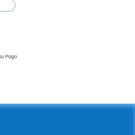
Su Pago