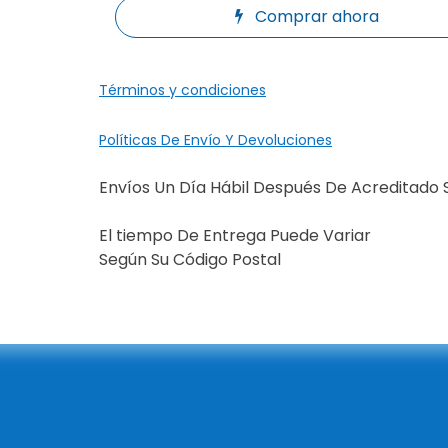
Comprar ahora
Términos y condiciones
Políticas De Envío Y Devoluciones
Envíos Un Día Hábil Después De Acreditado 
El tiempo De Entrega Puede Variar
Según Su Código Postal