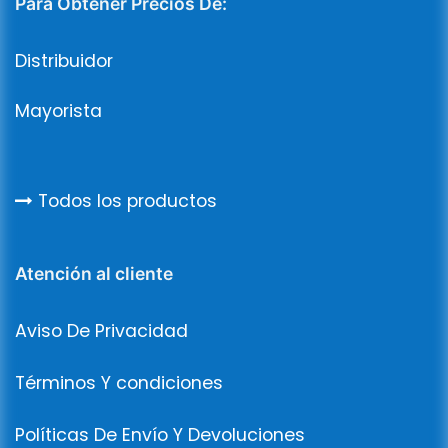
Para Obtener Precios De:
Distribuidor
Mayorista
Todos los productos
Atención al cliente
Aviso De Privacidad
Términos Y condiciones
Políticas De Envío Y Devoluciones