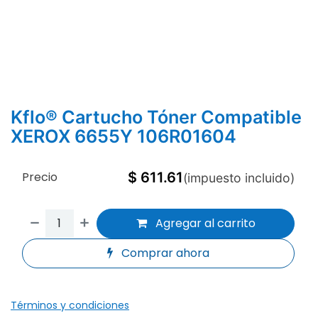
Kflo® Cartucho Tóner Compatible
XEROX 6655Y 106R01604
Precio
$
611.61
(impuesto incluido)
Agregar al carrito
Comprar ahora
Términos y condiciones