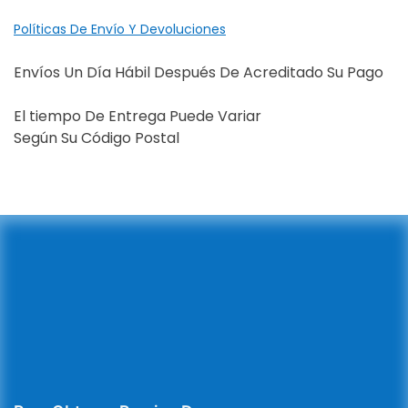
Políticas De Envío Y Devoluciones
Envíos Un Día Hábil Después De Acreditado Su Pago
El tiempo De Entrega Puede Variar
Según Su Código Postal