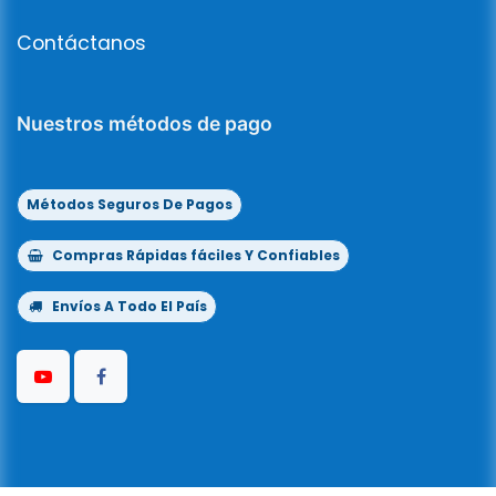
Contáctanos
Nuestros métodos de pago
Métodos Seguros De Pagos
Compras Rápidas fáciles Y Confiables
Envíos A Todo El País