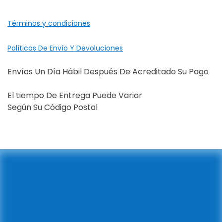
Términos y condiciones
Políticas De Envío Y Devoluciones
Envíos Un Día Hábil Después De Acreditado Su Pago
El tiempo De Entrega Puede Variar
Según Su Código Postal