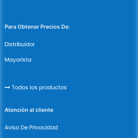
Para Obtener Precios De:
Distribuidor
Mayorista
Todos los productos
Atención al cliente
Aviso De Privacidad