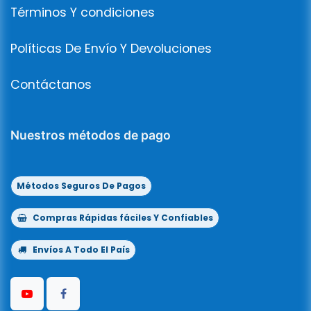
Términos Y condiciones
Políticas De Envío Y Devoluciones
Contáctanos
Nuestros métodos de pago
Métodos Seguros De Pagos
Compras Rápidas fáciles Y Confiables
Envíos A Todo El País