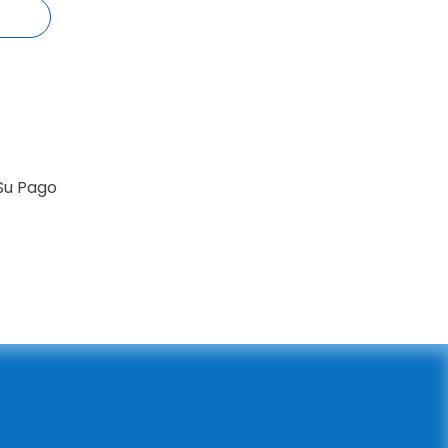
Su Pago