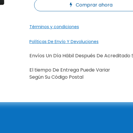
Comprar ahora
Términos y condiciones
Políticas De Envío Y Devoluciones
Envíos Un Día Hábil Después De Acreditado 
El tiempo De Entrega Puede Variar
Según Su Código Postal