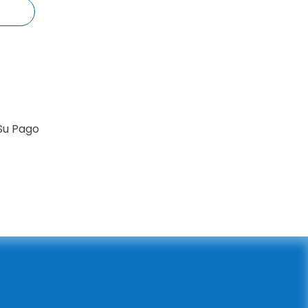
Su Pago