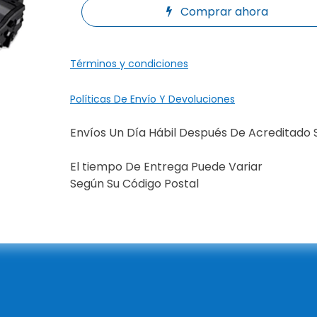
Comprar ahora
Términos y condiciones
Políticas De Envío Y Devoluciones
Envíos Un Día Hábil Después De Acreditado 
El tiempo De Entrega Puede Variar
Según Su Código Postal