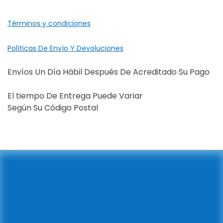
Términos y condiciones
Políticas De Envío Y Devoluciones
Envíos Un Día Hábil Después De Acreditado Su Pago
El tiempo De Entrega Puede Variar
Según Su Código Postal