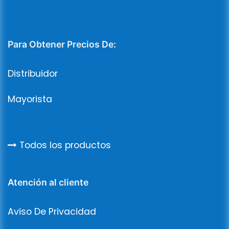
Para Obtener Precios De:
Distribuidor
Mayorista
Todos los productos
Atención al cliente
Aviso De Privacidad