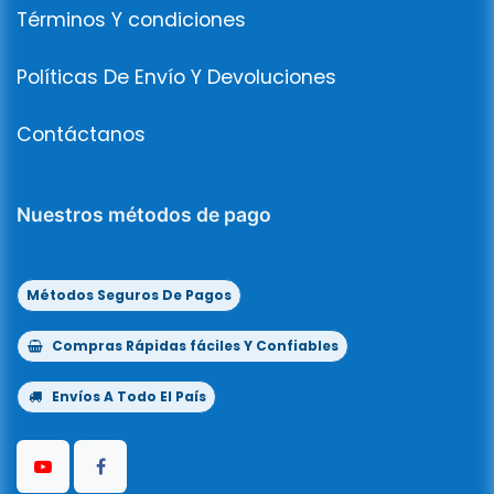
Términos Y condiciones
Políticas De Envío Y Devoluciones
Contáctanos
Nuestros métodos de pago
Métodos Seguros De Pagos
Compras Rápidas fáciles Y Confiables
Envíos A Todo El País