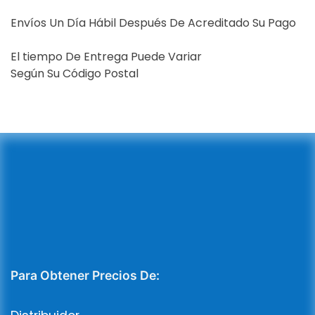
Envíos Un Día Hábil Después De Acreditado Su Pago
El tiempo De Entrega Puede Variar
Según Su Código Postal
Para Obtener Precios De: