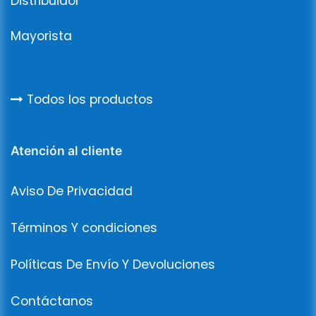
Distribuidor
Mayorista
Todos los productos
Atención al cliente
Aviso De Privacidad
Términos Y condiciones
Políticas De Envío Y Devoluciones
Contáctanos