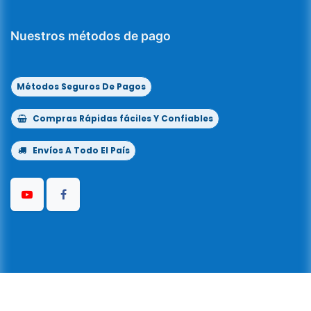
Nuestros métodos de pago
Métodos Seguros De Pagos
Compras Rápidas fáciles Y Confiables
Envíos A Todo El País