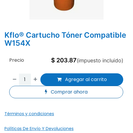
Kflo® Cartucho Tóner Compatible
W154X
Precio
$
203.87
(impuesto incluido)
Agregar al carrito
Comprar ahora
Términos y condiciones
Políticas De Envío Y Devoluciones