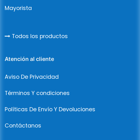
Mayorista
Todos los productos
Atención al cliente
Aviso De Privacidad
Términos Y condiciones
Políticas De Envío Y Devoluciones
Contáctanos