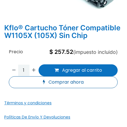
Kflo® Cartucho Tóner Compatible
W1105X (105X) Sin Chip
Precio
$
257.52
(impuesto incluido)
Agregar al carrito
Comprar ahora
Términos y condiciones
Políticas De Envío Y Devoluciones