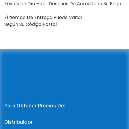
Envíos Un Día Hábil Después De Acreditado Su Pago
El tiempo De Entrega Puede Variar
Según Su Código Postal
Para Obtener Precios De:
Distribuidor