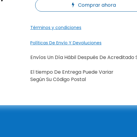
Comprar ahora
Términos y condiciones
Políticas De Envío Y Devoluciones
Envíos Un Día Hábil Después De Acreditado 
El tiempo De Entrega Puede Variar
Según Su Código Postal