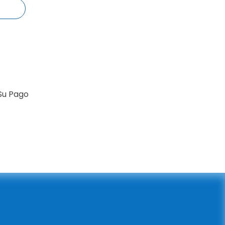
Su Pago