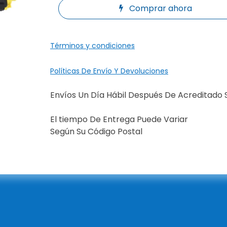
Comprar ahora
Términos y condiciones
Políticas De Envío Y Devoluciones
Envíos Un Día Hábil Después De Acreditado 
El tiempo De Entrega Puede Variar
Según Su Código Postal