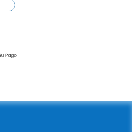
Su Pago