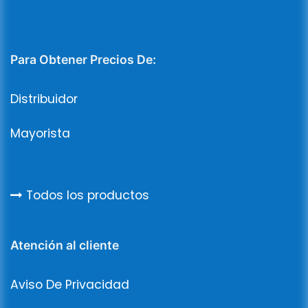
Para Obtener Precios De:
Distribuidor
Mayorista
Todos los productos
Atención al cliente
Aviso De Privacidad