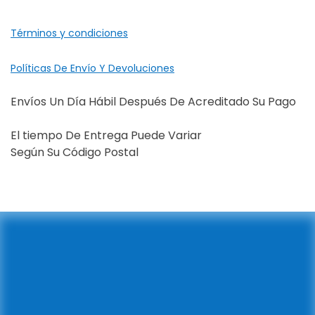
Términos y condiciones
Políticas De Envío Y Devoluciones
Envíos Un Día Hábil Después De Acreditado Su Pago
El tiempo De Entrega Puede Variar
Según Su Código Postal