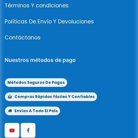
Términos Y condiciones
Políticas De Envío Y Devoluciones
Contáctanos
Nuestros métodos de pago
Métodos Seguros De Pagos
Compras Rápidas fáciles Y Confiables
Envíos A Todo El País