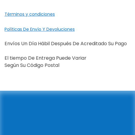
Términos y condiciones
Políticas De Envío Y Devoluciones
Envíos Un Día Hábil Después De Acreditado Su Pago
El tiempo De Entrega Puede Variar
Según Su Código Postal