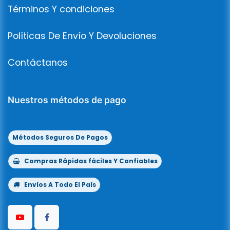
Términos Y condiciones
Políticas De Envío Y Devoluciones
Contáctanos
Nuestros métodos de pago
Métodos Seguros De Pagos
Compras Rápidas fáciles Y Confiables
Envíos A Todo El País