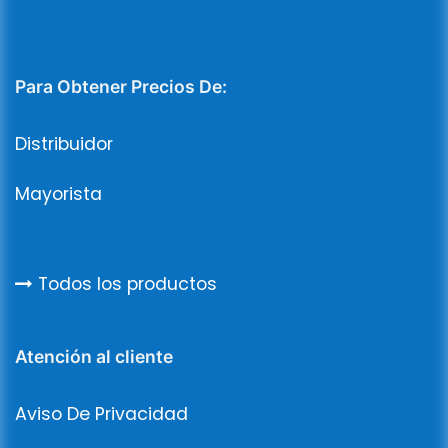
Para Obtener Precios De:
Distribuidor
Mayorista
Todos los productos
Atención al cliente
Aviso De Privacidad