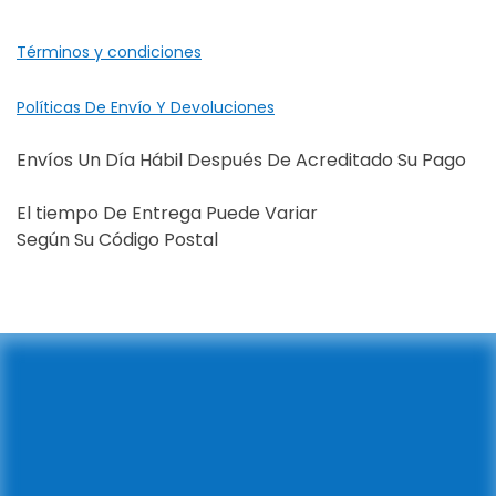
Términos y condiciones
Políticas De Envío Y Devoluciones
Envíos Un Día Hábil Después De Acreditado Su Pago
El tiempo De Entrega Puede Variar
Según Su Código Postal