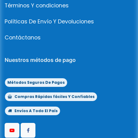
Términos Y condiciones
Políticas De Envío Y Devoluciones
Contáctanos
Nuestros métodos de pago
Métodos Seguros De Pagos
Compras Rápidas fáciles Y Confiables
Envíos A Todo El País