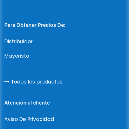
Para Obtener Precios De:
Distribuidor
Mayorista
Todos los productos
Atención al cliente
Aviso De Privacidad