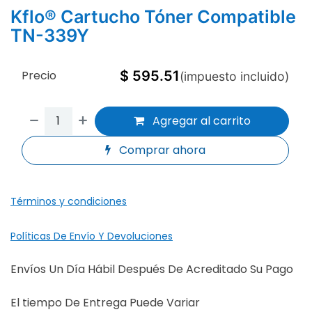
Kflo® Cartucho Tóner Compatible
TN-339Y
Precio
$
595.51
(impuesto incluido)
Agregar al carrito
Comprar ahora
Términos y condiciones
Políticas De Envío Y Devoluciones
Envíos Un Día Hábil Después De Acreditado Su Pago
El tiempo De Entrega Puede Variar