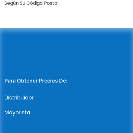
Según Su Código Postal
Para Obtener Precios De:
Distribuidor
Mayorista