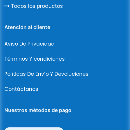
Todos los productos
Atención al cliente
Aviso De Privacidad
Términos Y condiciones
Políticas De Envío Y Devoluciones
Contáctanos
Nuestros métodos de pago