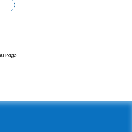
Su Pago