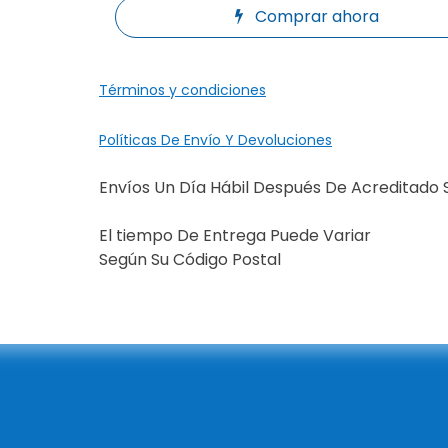
Comprar ahora
Términos y condiciones
Políticas De Envío Y Devoluciones
Envíos Un Día Hábil Después De Acreditado 
El tiempo De Entrega Puede Variar
Según Su Código Postal