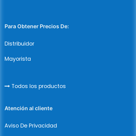
Para Obtener Precios De:
Distribuidor
Mayorista
Todos los productos
Atención al cliente
Aviso De Privacidad