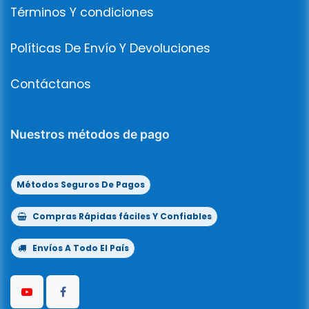
Términos Y condiciones
Políticas De Envío Y Devoluciones
Contáctanos
Nuestros métodos de pago
Métodos Seguros De Pagos
Compras Rápidas fáciles Y Confiables
Envíos A Todo El País