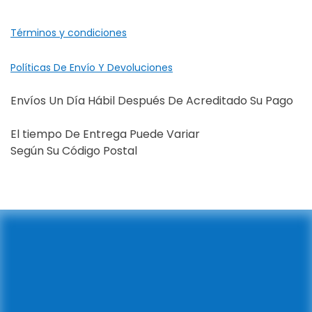
Términos y condiciones
Políticas De Envío Y Devoluciones
Envíos Un Día Hábil Después De Acreditado Su Pago
El tiempo De Entrega Puede Variar
Según Su Código Postal