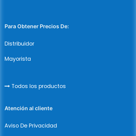
Para Obtener Precios De:
Distribuidor
Mayorista
Todos los productos
Atención al cliente
Aviso De Privacidad