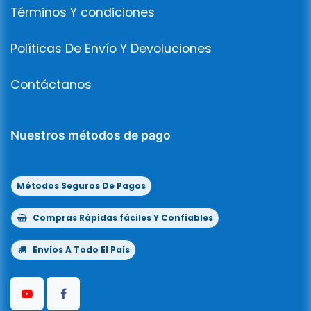
Términos Y condiciones
Políticas De Envío Y Devoluciones
Contáctanos
Nuestros métodos de pago
Métodos Seguros De Pagos
Compras Rápidas fáciles Y Confiables
Envíos A Todo El País