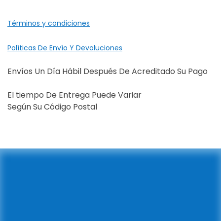
Términos y condiciones
Políticas De Envío Y Devoluciones
Envíos Un Día Hábil Después De Acreditado Su Pago
El tiempo De Entrega Puede Variar
Según Su Código Postal