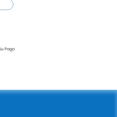
Su Pago