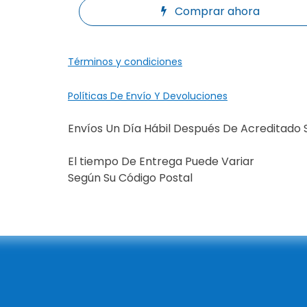
Comprar ahora
Términos y condiciones
Políticas De Envío Y Devoluciones
Envíos Un Día Hábil Después De Acreditado 
El tiempo De Entrega Puede Variar
Según Su Código Postal