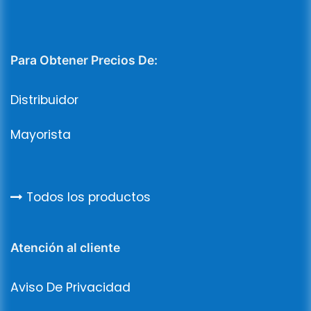
Para Obtener Precios De:
Distribuidor
Mayorista
Todos los productos
Atención al cliente
Aviso De Privacidad