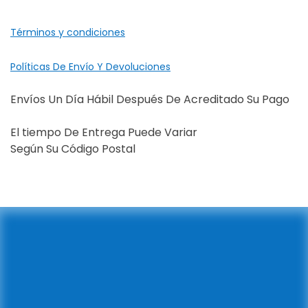
Términos y condiciones
Políticas De Envío Y Devoluciones
Envíos Un Día Hábil Después De Acreditado Su Pago
El tiempo De Entrega Puede Variar
Según Su Código Postal