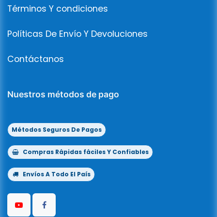
Términos Y condiciones
Políticas De Envío Y Devoluciones
Contáctanos
Nuestros métodos de pago
Métodos Seguros De Pagos
Compras Rápidas fáciles Y Confiables
Envíos A Todo El País