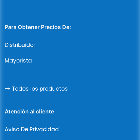
Para Obtener Precios De:
Distribuidor
Mayorista
Todos los productos
Atención al cliente
Aviso De Privacidad