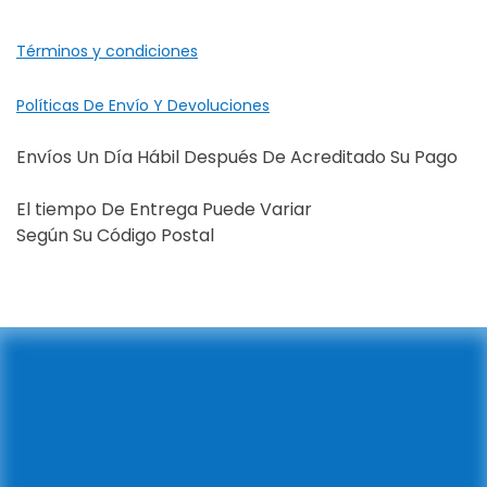
Términos y condiciones
Políticas De Envío Y Devoluciones
Envíos Un Día Hábil Después De Acreditado Su Pago
El tiempo De Entrega Puede Variar
Según Su Código Postal