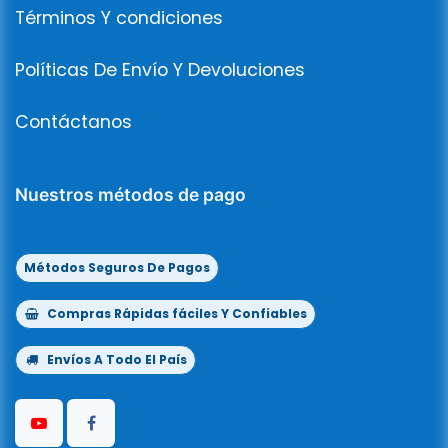
Términos Y condiciones
Políticas De Envío Y Devoluciones
Contáctanos
Nuestros métodos de pago
Métodos Seguros De Pagos
Compras Rápidas fáciles Y Confiables
Envíos A Todo El País