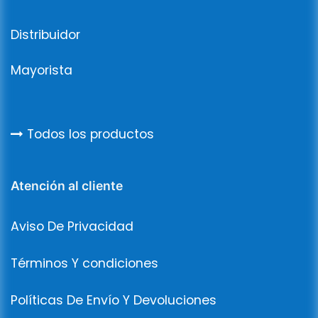
Distribuidor
Mayorista
Todos los productos
Atención al cliente
Aviso De Privacidad
Términos Y condiciones
Políticas De Envío Y Devoluciones