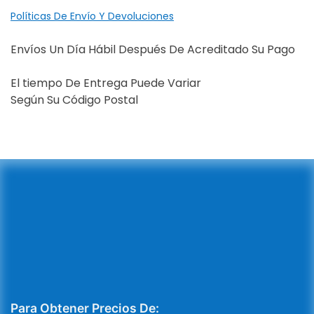
Políticas De Envío Y Devoluciones
Envíos Un Día Hábil Después De Acreditado Su Pago
El tiempo De Entrega Puede Variar
Según Su Código Postal
Para Obtener Precios De: