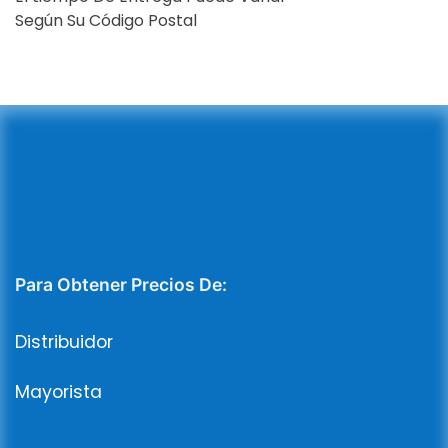
Según Su Código Postal
Para Obtener Precios De:
Distribuidor
Mayorista