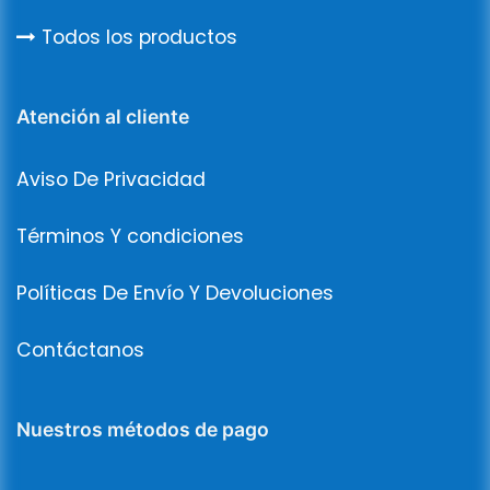
Todos los productos
Atención al cliente
Aviso De Privacidad
Términos Y condiciones
Políticas De Envío Y Devoluciones
Contáctanos
Nuestros métodos de pago