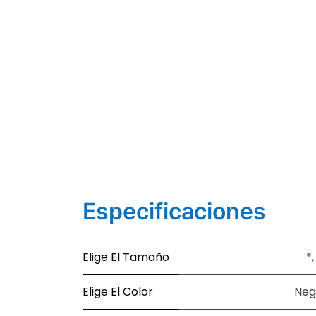
Especificaciones
Elige El Tamaño
*
Elige El Color
Neg