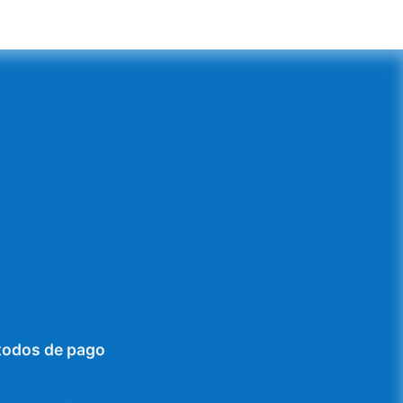
todos de pago