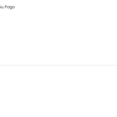
Su Pago