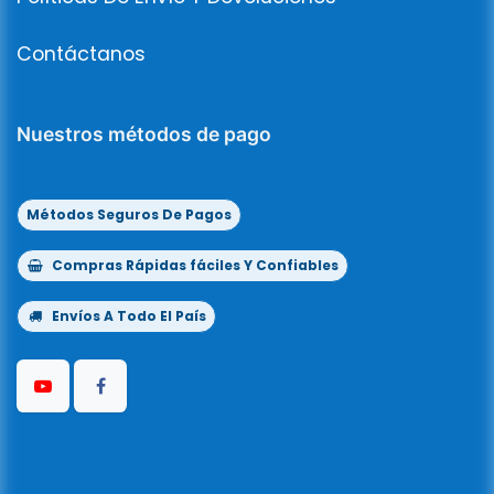
Contáctanos
Nuestros métodos de pago
Métodos Seguros De Pagos
Compras Rápidas fáciles Y Confiables
Envíos A Todo El País