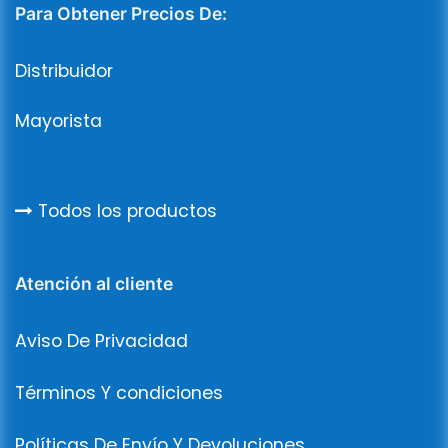
Para Obtener Precios De:
Distribuidor
Mayorista
Todos los productos
Atención al cliente
Aviso De Privacidad
Términos Y condiciones
Políticas De Envío Y Devoluciones