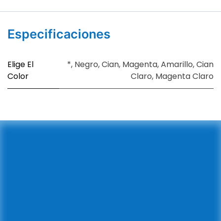
Especificaciones
Elige El
*
,
Negro
,
Cian
,
Magenta
,
Amarillo
,
Cian
Color
Claro
,
Magenta Claro