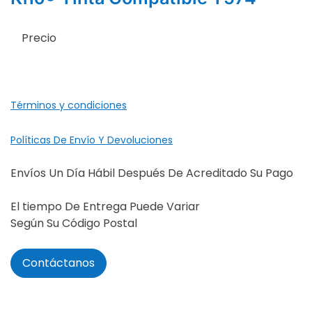
Precio
Términos y condiciones
Políticas De Envío Y Devoluciones
Envíos Un Día Hábil Después De Acreditado Su Pago
El tiempo De Entrega Puede Variar
Según Su Código Postal
Contáctanos