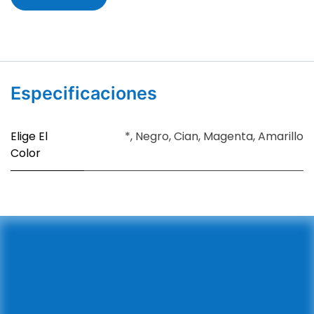
Especificaciones
Elige El
*
,
Negro
,
Cian
,
Magenta
,
Amarillo
Color