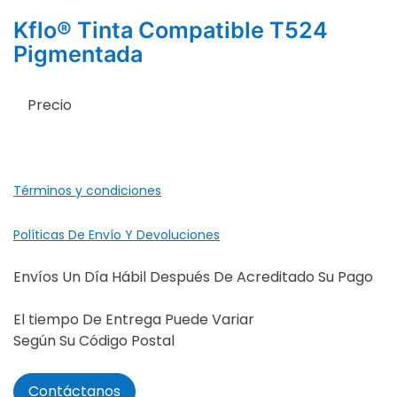
Kflo® Tinta Compatible T524
Pigmentada
Precio
Términos y condiciones
Políticas De Envío Y Devoluciones
Envíos Un Día Hábil Después De Acreditado Su Pago
El tiempo De Entrega Puede Variar
Según Su Código Postal
Contáctanos