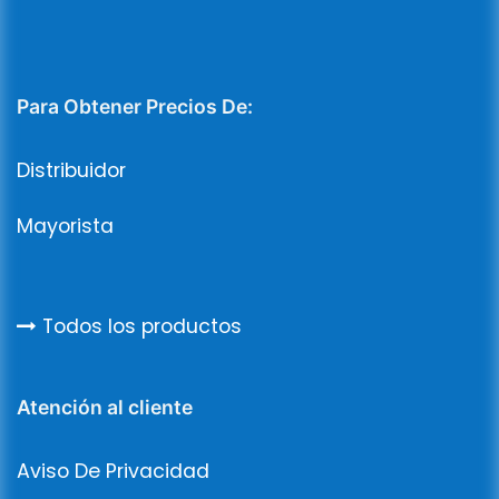
Para Obtener Precios De:
Distribuidor
Mayorista
Todos los productos
Atención al cliente
Aviso De Privacidad