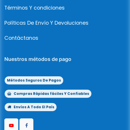
Términos Y condiciones
Políticas De Envío Y Devoluciones
Contáctanos
Nuestros métodos de pago
Métodos Seguros De Pagos
Compras Rápidas fáciles Y Confiables
Envíos A Todo El País