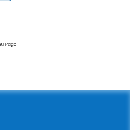
Su Pago