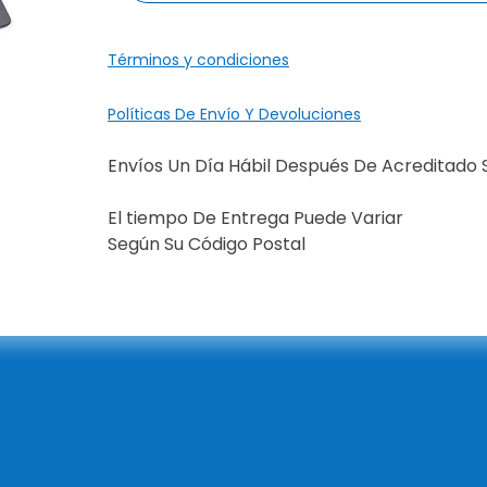
Términos y condiciones
Políticas De Envío Y Devoluciones
Envíos Un Día Hábil Después De Acreditado 
El tiempo De Entrega Puede Variar
Según Su Código Postal