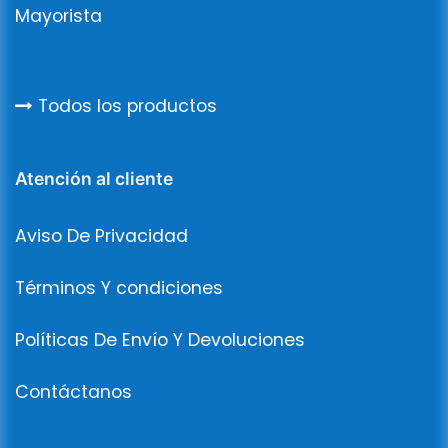
Mayorista
Todos los productos
Atención al cliente
Aviso De Privacidad
Términos Y condiciones
Políticas De Envío Y Devoluciones
Contáctanos