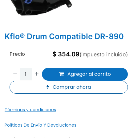
Kflo® Drum Compatible DR-890
Precio
$
354.09
(impuesto incluido)
Agregar al carrito
Comprar ahora
Términos y condiciones
Políticas De Envío Y Devoluciones