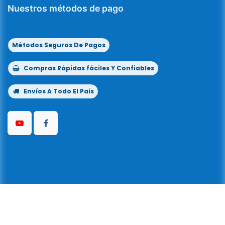
Nuestros métodos de pago
Métodos Seguros De Pagos
Compras Rápidas fáciles Y Confiables
Envíos A Todo El País