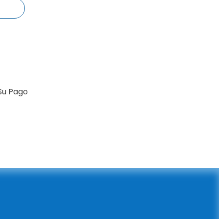
Su Pago