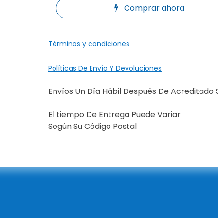
Comprar ahora
Términos y condiciones
Políticas De Envío Y Devoluciones
Envíos Un Día Hábil Después De Acreditado 
El tiempo De Entrega Puede Variar
Según Su Código Postal