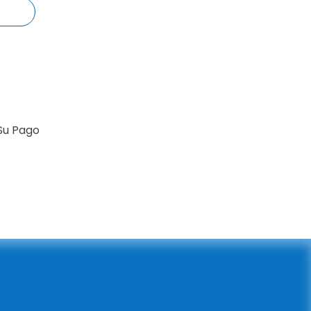
Su Pago