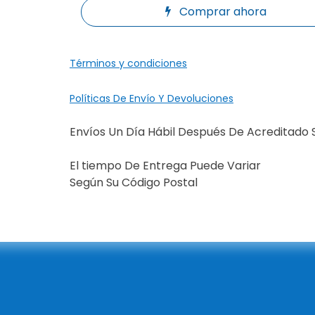
Comprar ahora
Términos y condiciones
Políticas De Envío Y Devoluciones
Envíos Un Día Hábil Después De Acreditado 
El tiempo De Entrega Puede Variar
Según Su Código Postal