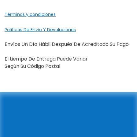
Términos y condiciones
Políticas De Envío Y Devoluciones
Envíos Un Día Hábil Después De Acreditado Su Pago
El tiempo De Entrega Puede Variar
Según Su Código Postal