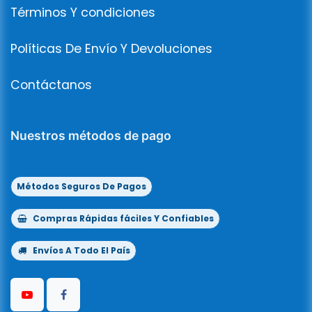
Términos Y condiciones
Políticas De Envío Y Devoluciones
Contáctanos
Nuestros métodos de pago
Métodos Seguros De Pagos
Compras Rápidas fáciles Y Confiables
Envíos A Todo El País