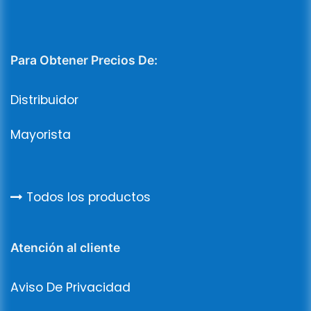
Para Obtener Precios De:
Distribuidor
Mayorista
Todos los productos
Atención al cliente
Aviso De Privacidad