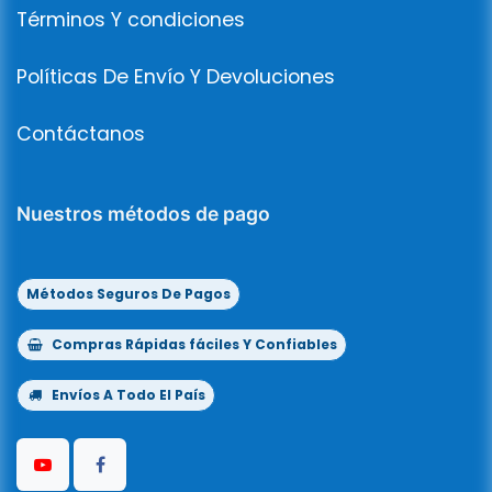
Términos Y condiciones
Políticas De Envío Y Devoluciones
Contáctanos
Nuestros métodos de pago
Métodos Seguros De Pagos
Compras Rápidas fáciles Y Confiables
Envíos A Todo El País