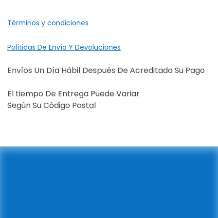
Términos y condiciones
Políticas De Envío Y Devoluciones
Envíos Un Día Hábil Después De Acreditado Su Pago
El tiempo De Entrega Puede Variar
Según Su Código Postal