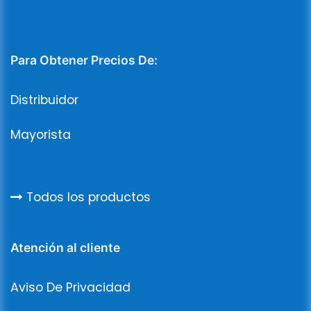
Para Obtener Precios De:
Distribuidor
Mayorista
Todos los productos
Atención al cliente
Aviso De Privacidad