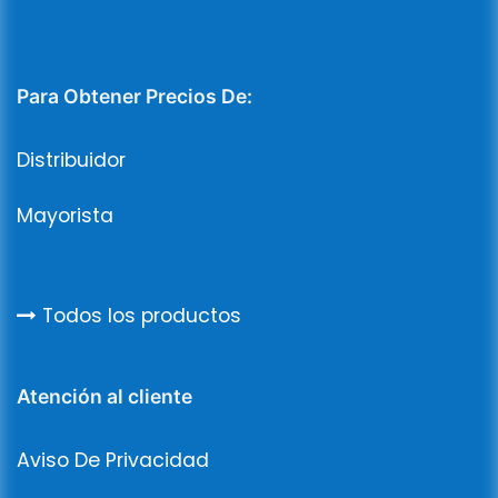
Para Obtener Precios De:
Distribuidor
Mayorista
Todos los productos
Atención al cliente
Aviso De Privacidad