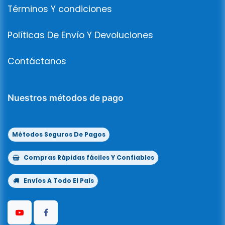
Términos Y condiciones
Políticas De Envío Y Devoluciones
Contáctanos
Nuestros métodos de pago
Métodos Seguros De Pagos
Compras Rápidas fáciles Y Confiables
Envíos A Todo El País