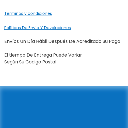
Términos y condiciones
Políticas De Envío Y Devoluciones
Envíos Un Día Hábil Después De Acreditado Su Pago
El tiempo De Entrega Puede Variar
Según Su Código Postal