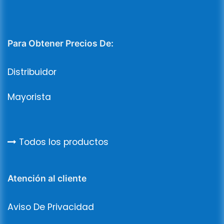
Para Obtener Precios De:
Distribuidor
Mayorista
Todos los productos
Atención al cliente
Aviso De Privacidad