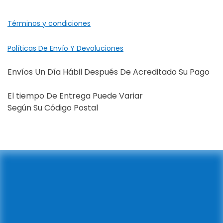
Términos y condiciones
Políticas De Envío Y Devoluciones
Envíos Un Día Hábil Después De Acreditado Su Pago
El tiempo De Entrega Puede Variar
Según Su Código Postal