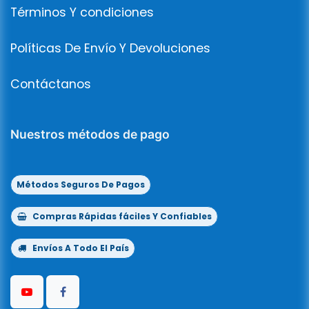
Términos Y condiciones
Políticas De Envío Y Devoluciones
Contáctanos
Nuestros métodos de pago
Métodos Seguros De Pagos
Compras Rápidas fáciles Y Confiables
Envíos A Todo El País