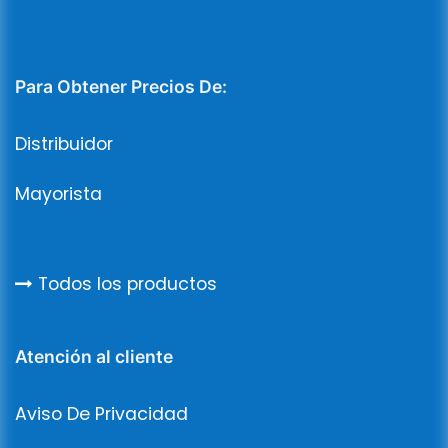
Para Obtener Precios De:
Distribuidor
Mayorista
Todos los productos
Atención al cliente
Aviso De Privacidad