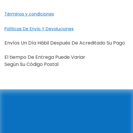
Términos y condiciones
Políticas De Envío Y Devoluciones
Envíos Un Día Hábil Después De Acreditado Su Pago
El tiempo De Entrega Puede Variar
Según Su Código Postal