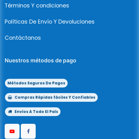
Términos Y condiciones
Políticas De Envío Y Devoluciones
Contáctanos
Nuestros métodos de pago
Métodos Seguros De Pagos
Compras Rápidas fáciles Y Confiables
Envíos A Todo El País