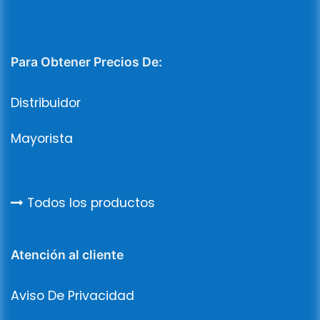
Para Obtener Precios De:
Distribuidor
Mayorista
Todos los productos
Atención al cliente
Aviso De Privacidad