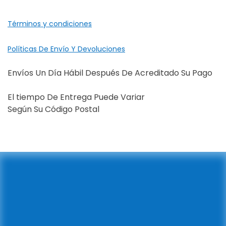
Términos y condiciones
Políticas De Envío Y Devoluciones
Envíos Un Día Hábil Después De Acreditado Su Pago
El tiempo De Entrega Puede Variar
Según Su Código Postal