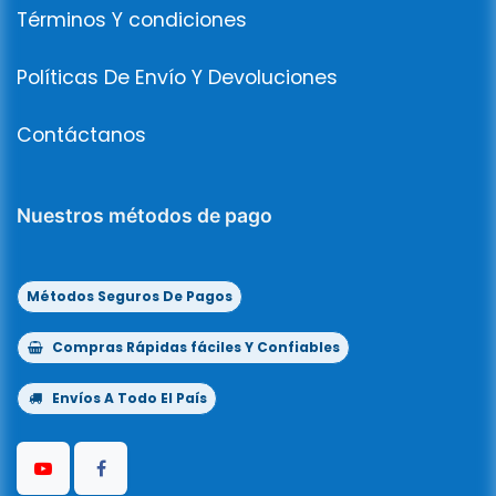
Términos Y condiciones
Políticas De Envío Y Devoluciones
Contáctanos
Nuestros métodos de pago
Métodos Seguros De Pagos
Compras Rápidas fáciles Y Confiables
Envíos A Todo El País