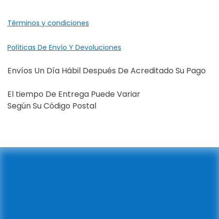
Términos y condiciones
Políticas De Envío Y Devoluciones
Envíos Un Día Hábil Después De Acreditado Su Pago
El tiempo De Entrega Puede Variar
Según Su Código Postal