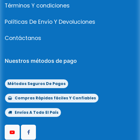
Términos Y condiciones
Políticas De Envío Y Devoluciones
Contáctanos
Nuestros métodos de pago
Métodos Seguros De Pagos
Compras Rápidas fáciles Y Confiables
Envíos A Todo El País