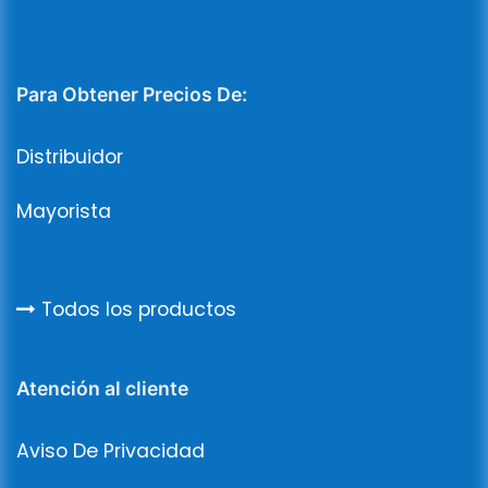
Para Obtener Precios De:
Distribuidor
Mayorista
Todos los productos
Atención al cliente
Aviso De Privacidad