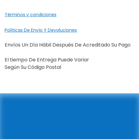
Términos y condiciones
Políticas De Envío Y Devoluciones
Envíos Un Día Hábil Después De Acreditado Su Pago
El tiempo De Entrega Puede Variar
Según Su Código Postal