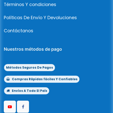
Términos Y condiciones
Políticas De Envío Y Devoluciones
Contáctanos
Nuestros métodos de pago
Métodos Seguros De Pagos
Compras Rápidas fáciles Y Confiables
Envíos A Todo El País