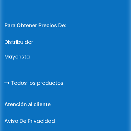
Para Obtener Precios De:
Distribuidor
Mayorista
Todos los productos
Atención al cliente
Aviso De Privacidad