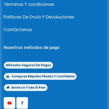
Términos Y condiciones
Políticas De Envío Y Devoluciones
Contáctanos
Nuestros métodos de pago
Métodos Seguros De Pagos
Compras Rápidas fáciles Y Confiables
Envíos A Todo El País