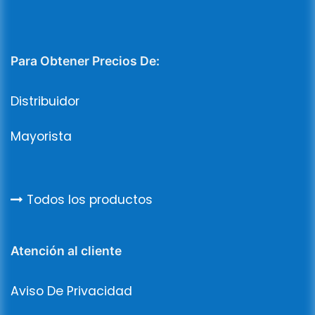
Para Obtener Precios De:
Distribuidor
Mayorista
Todos los productos
Atención al cliente
Aviso De Privacidad