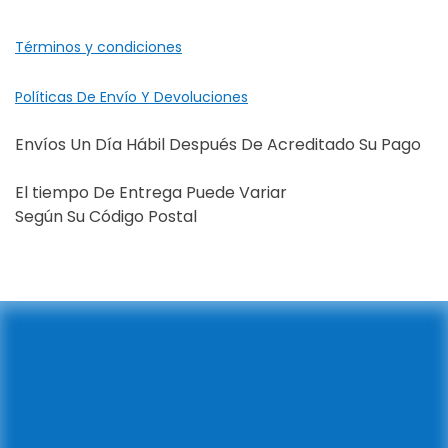
Términos y condiciones
Políticas De Envío Y Devoluciones
Envíos Un Día Hábil Después De Acreditado Su Pago
El tiempo De Entrega Puede Variar
Según Su Código Postal