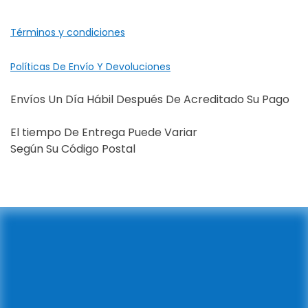
Términos y condiciones
Políticas De Envío Y Devoluciones
Envíos Un Día Hábil Después De Acreditado Su Pago
El tiempo De Entrega Puede Variar
Según Su Código Postal