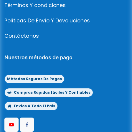
Términos Y condiciones
Políticas De Envío Y Devoluciones
Contáctanos
Nuestros métodos de pago
Métodos Seguros De Pagos
Compras Rápidas fáciles Y Confiables
Envíos A Todo El País