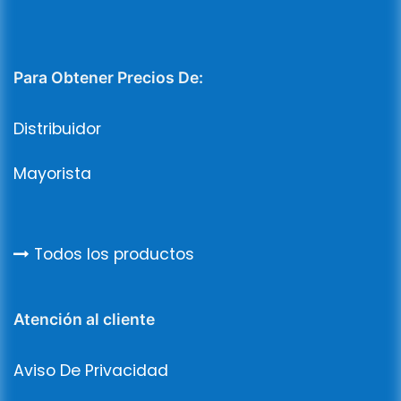
Para Obtener Precios De:
Distribuidor
Mayorista
Todos los productos
Atención al cliente
Aviso De Privacidad