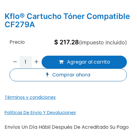
Kflo® Cartucho Tóner Compatible
CF279A
Precio
$
217.28
(impuesto incluido)
Agregar al carrito
Comprar ahora
Términos y condiciones
Políticas De Envío Y Devoluciones
Envíos Un Día Hábil Después De Acreditado Su Pago