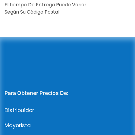
El tiempo De Entrega Puede Variar
Según Su Código Postal
Para Obtener Precios De:
Distribuidor
Mayorista