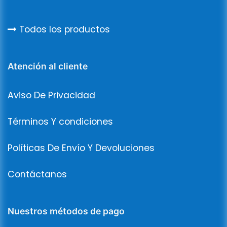
Todos los productos
Atención al cliente
Aviso De Privacidad
Términos Y condiciones
Políticas De Envío Y Devoluciones
Contáctanos
Nuestros métodos de pago