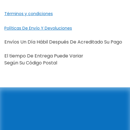
Términos y condiciones
Políticas De Envío Y Devoluciones
Envíos Un Día Hábil Después De Acreditado Su Pago
El tiempo De Entrega Puede Variar
Según Su Código Postal