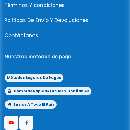
Términos Y condiciones
Políticas De Envío Y Devoluciones
Contáctanos
Nuestros métodos de pago
Métodos Seguros De Pagos
Compras Rápidas fáciles Y Confiables
Envíos A Todo El País