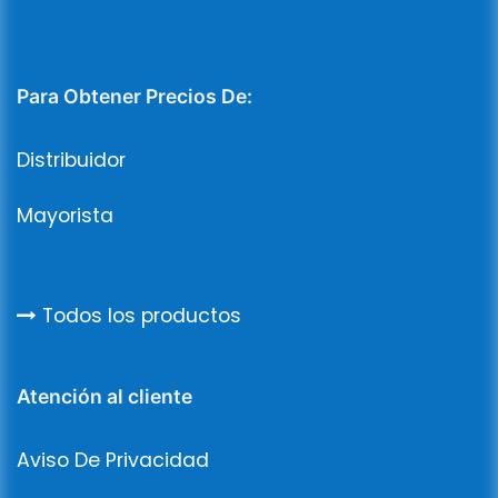
Para Obtener Precios De:
Distribuidor
Mayorista
Todos los productos
Atención al cliente
Aviso De Privacidad