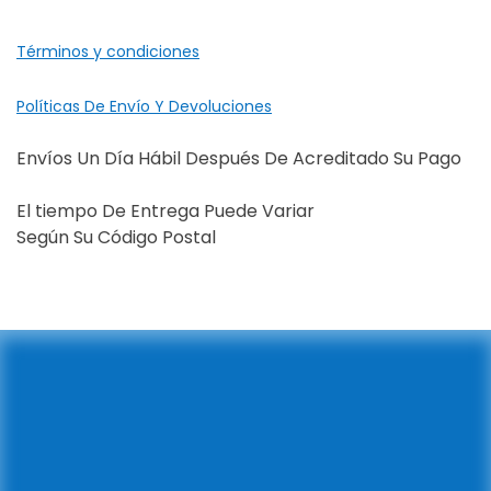
Términos y condiciones
Políticas De Envío Y Devoluciones
Envíos Un Día Hábil Después De Acreditado Su Pago
El tiempo De Entrega Puede Variar
Según Su Código Postal