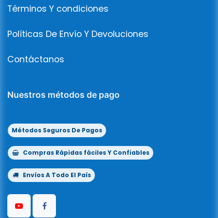
Términos Y condiciones
Políticas De Envío Y Devoluciones
Contáctanos
Nuestros métodos de pago
Métodos Seguros De Pagos
Compras Rápidas fáciles Y Confiables
Envíos A Todo El País