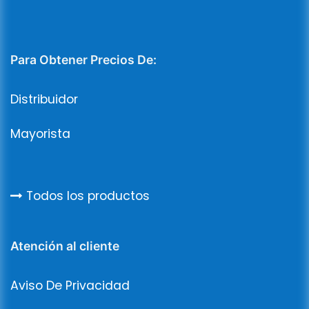
Para Obtener Precios De:
Distribuidor
Mayorista
Todos los productos
Atención al cliente
Aviso De Privacidad