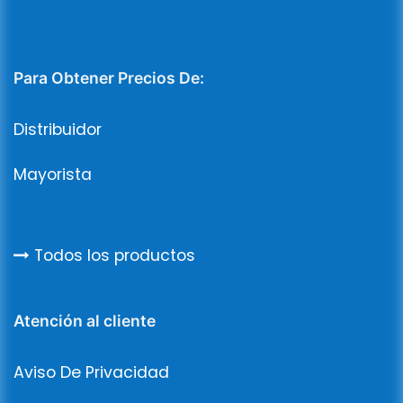
Para Obtener Precios De:
Distribuidor
Mayorista
Todos los productos
Atención al cliente
Aviso De Privacidad