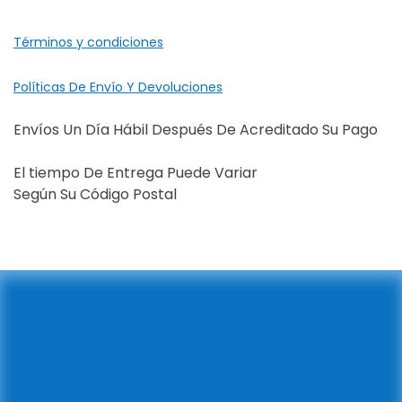
Términos y condiciones
Políticas De Envío Y Devoluciones
Envíos Un Día Hábil Después De Acreditado Su Pago
El tiempo De Entrega Puede Variar
Según Su Código Postal