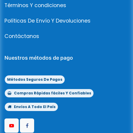
Términos Y condiciones
Políticas De Envío Y Devoluciones
Contáctanos
Nuestros métodos de pago
Métodos Seguros De Pagos
Compras Rápidas fáciles Y Confiables
Envíos A Todo El País