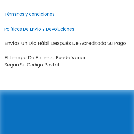
Términos y condiciones
Políticas De Envío Y Devoluciones
Envíos Un Día Hábil Después De Acreditado Su Pago
El tiempo De Entrega Puede Variar
Según Su Código Postal