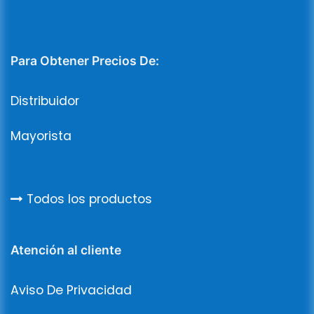
Para Obtener Precios De:
Distribuidor
Mayorista
Todos los productos
Atención al cliente
Aviso De Privacidad