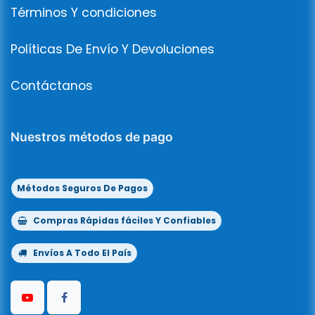
Términos Y condiciones
Políticas De Envío Y Devoluciones
Contáctanos
Nuestros métodos de pago
Métodos Seguros De Pagos
Compras Rápidas fáciles Y Confiables
Envíos A Todo El País