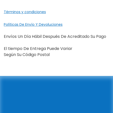
Términos y condiciones
Políticas De Envío Y Devoluciones
Envíos Un Día Hábil Después De Acreditado Su Pago
El tiempo De Entrega Puede Variar
Según Su Código Postal