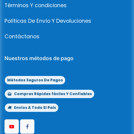
Términos Y condiciones
Políticas De Envío Y Devoluciones
Contáctanos
Nuestros métodos de pago
Métodos Seguros De Pagos
Compras Rápidas fáciles Y Confiables
Envíos A Todo El País