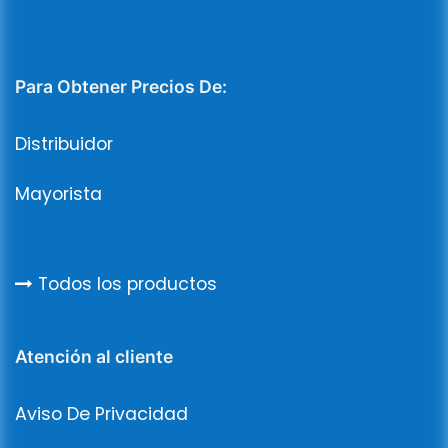
Para Obtener Precios De:
Distribuidor
Mayorista
Todos los productos
Atención al cliente
Aviso De Privacidad