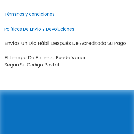
Términos y condiciones
Políticas De Envío Y Devoluciones
Envíos Un Día Hábil Después De Acreditado Su Pago
El tiempo De Entrega Puede Variar
Según Su Código Postal