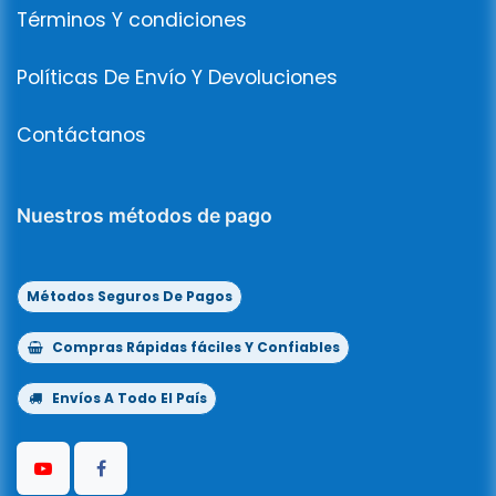
Términos Y condiciones
Políticas De Envío Y Devoluciones
Contáctanos
Nuestros métodos de pago
Métodos Seguros De Pagos
Compras Rápidas fáciles Y Confiables
Envíos A Todo El País