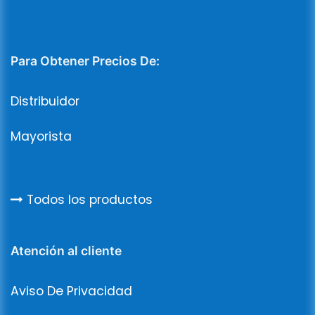
Para Obtener Precios De:
Distribuidor
Mayorista
Todos los productos
Atención al cliente
Aviso De Privacidad